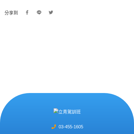
分享到
03-455-1605