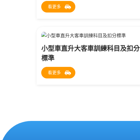
看更多
小型車直升大客車訓練科目及扣分
標準
看更多