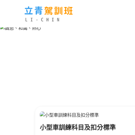
小型車訓練科目及扣分標準