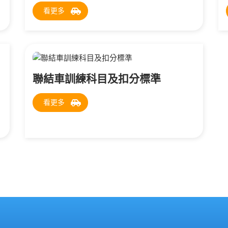
看更多
聯結車訓練科目及扣分標準
看更多