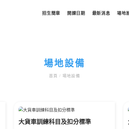
招生簡章
開課日期
最新消息
場地
場地設備
首頁
/
場地設備
大貨車訓練科目及扣分標準