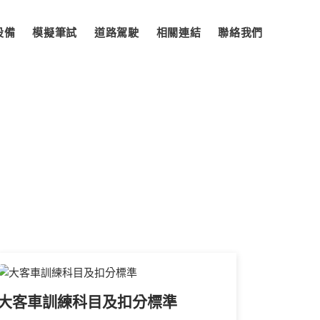
設備
模擬筆試
道路駕駛
相關連結
聯絡我們
大客車訓練科目及扣分標準