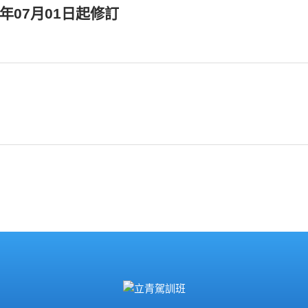
年07月01日起修訂