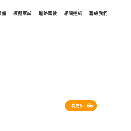
設備
模擬筆試
道路駕駛
相關連結
聯絡我們
看更多