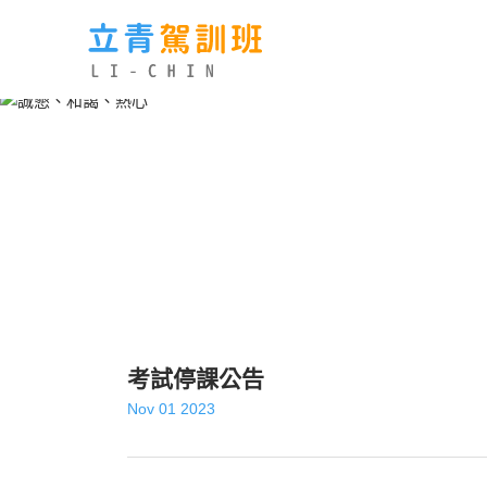
考試停課公告
Nov 01 2023