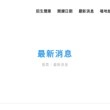
招生簡章
開課日期
最新消息
場地
最新消息
首頁
/
最新消息