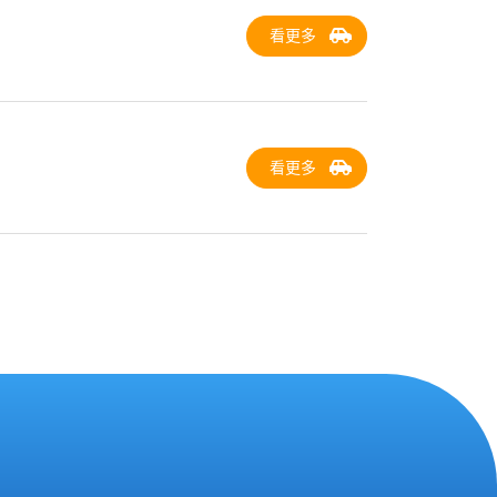
看更多
看更多