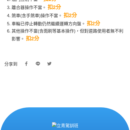
扣2分
離合器操作不當。
扣2分
煞車(含手煞車)操作不當。
扣2分
車輪已停止轉動仍然繼續運轉方向盤。
其他操作不當(含雨刷等基本操作)，但對道路使用者無不利
扣2分
影響。
分享到