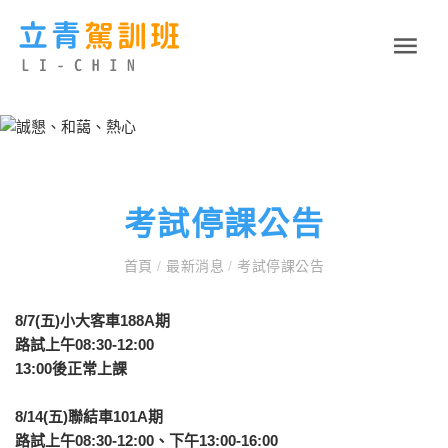
考試停課公告
首頁
/
最新消息
/
考試停課公告
8/7(五)小大客車188A期
路試上午08:30-12:00
13:00後正常上課
8/14(五)聯結車101A期
路試上午08:30-12:00、下午13:00-16:00