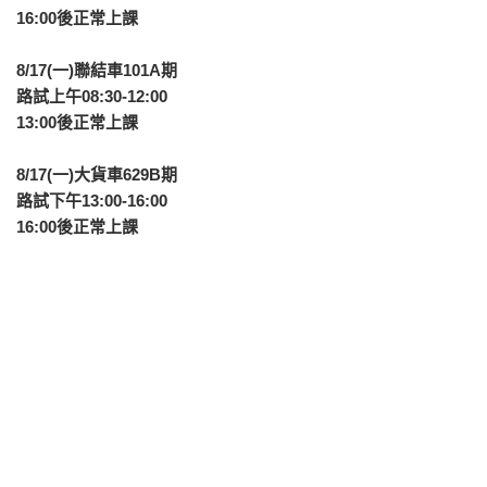
16:00後正常上課
8/17(一)聯結車101A期
路試上午08:30-12:00
13:00後正常上課
8/17(一)大貨車629B期
路試下午13:00-16:00
16:00後正常上課